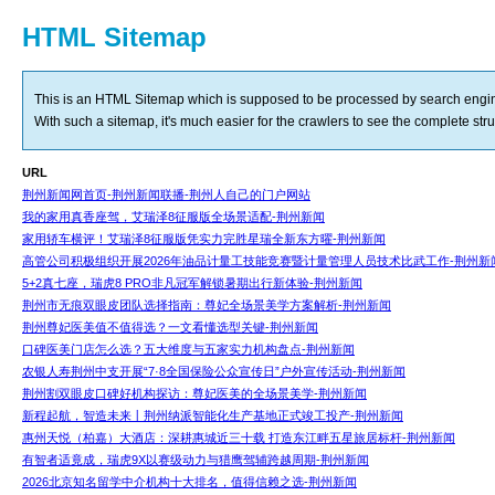
HTML Sitemap
This is an HTML Sitemap which is supposed to be processed by search engi
With such a sitemap, it's much easier for the crawlers to see the complete struct
URL
荆州新闻网首页-荆州新闻联播-荆州人自己的门户网站
我的家用真香座驾，艾瑞泽8征服版全场景适配-荆州新闻
家用轿车横评！艾瑞泽8征服版凭实力完胜星瑞全新东方曜-荆州新闻
高管公司积极组织开展2026年油品计量工技能竞赛暨计量管理人员技术比武工作-荆州新
5+2真七座，瑞虎8 PRO非凡冠军解锁暑期出行新体验-荆州新闻
荆州市无痕双眼皮团队选择指南：尊妃全场景美学方案解析-荆州新闻
荆州尊妃医美值不值得选？一文看懂选型关键-荆州新闻
口碑医美门店怎么选？五大维度与五家实力机构盘点-荆州新闻
农银人寿荆州中支开展“7·8全国保险公众宣传日”户外宣传活动-荆州新闻
荆州割双眼皮口碑好机构探访：尊妃医美的全场景美学-荆州新闻
新程起航，智造未来丨荆州纳派智能化生产基地正式竣工投产-荆州新闻
惠州天悦（柏嘉）大酒店：深耕惠城近三十载 打造东江畔五星旅居标杆-荆州新闻
有智者适竟成，瑞虎9X以赛级动力与猎鹰驾辅跨越周期-荆州新闻
2026北京知名留学中介机构十大排名，值得信赖之选-荆州新闻